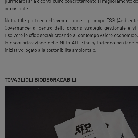
purificare l’aria e contribuire concretamente al miglioramento d
circostante.
Nitto, title partner dell’evento, pone i principi ESG (Ambiente
Governance) al centro della propria strategia gestionale e s
risolvere le sfide sociali creando al contempo valore economico.
la sponsorizzazione delle Nitto ATP Finals, l’azienda sostiene 
iniziative legate alla sostenibilità ambientale.
TOVAGLIOLI BIODEGRADABILI