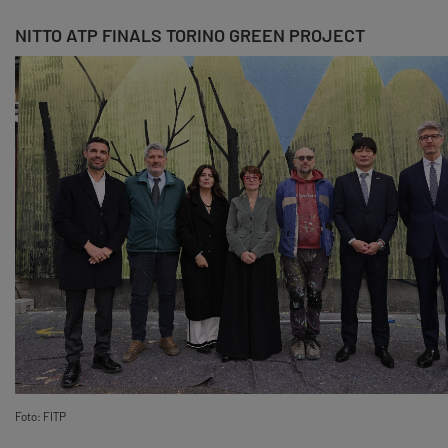
NITTO ATP FINALS TORINO GREEN PROJECT
Foto: FITP