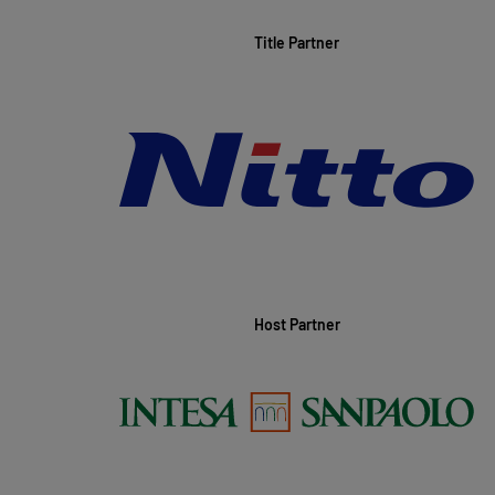
Title Partner
Host Partner