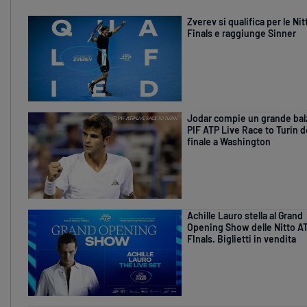
Zverev si qualifica per le Ni
Finals e raggiunge Sinner
Jodar compie un grande balz
PIF ATP Live Race to Turin d
finale a Washington
Achille Lauro stella al Grand
Opening Show delle Nitto A
FInals. Biglietti in vendita