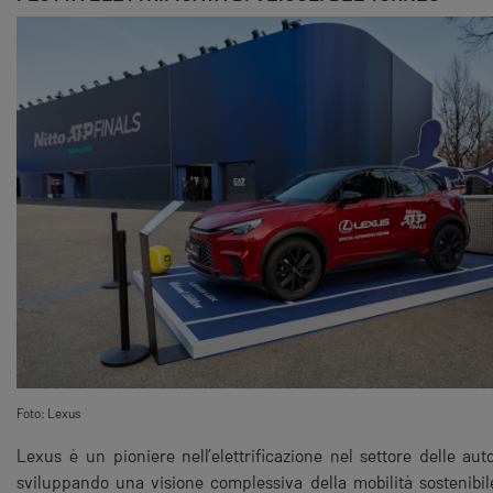
Foto: Lexus
Lexus è un pioniere nell’elettrificazione nel settore delle au
sviluppando una visione complessiva della mobilità sostenibi