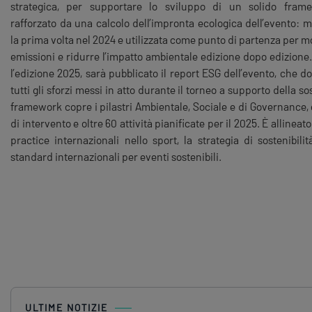
strategica, per supportare lo sviluppo di un solido fram
rafforzato da una calcolo dell’impronta ecologica dell’evento: m
la prima volta nel 2024 e utilizzata come punto di partenza per m
emissioni e ridurre l’impatto ambientale edizione dopo edizione
l’edizione 2025, sarà pubblicato il report ESG dell’evento, che 
tutti gli sforzi messi in atto durante il torneo a supporto della sost
framework copre i pilastri Ambientale, Sociale e di Governance, 
di intervento e oltre 60 attività pianificate per il 2025. È allineato
practice internazionali nello sport, la strategia di sostenibili
standard internazionali per eventi sostenibili.
ULTIME NOTIZIE