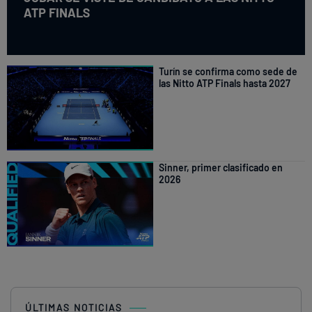
ATP FINALS
Turín se confirma como sede de
las Nitto ATP Finals hasta 2027
Sinner, primer clasificado en
2026
ÚLTIMAS NOTICIAS