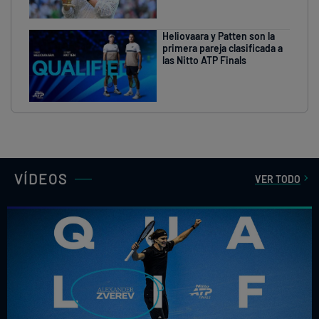
Heliovaara y Patten son la
primera pareja clasificada a
las Nitto ATP Finals
VÍDEOS
VER TODO