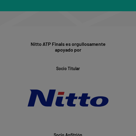
Nitto ATP Finals es orgullosamente
apoyado por
Socio Titular
Socio Anfitrión