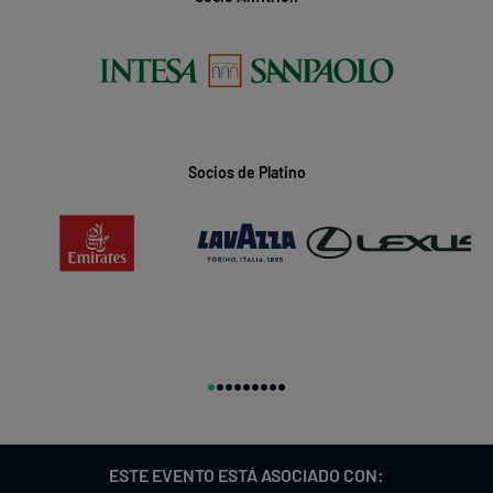
Socios de Platino
ESTE EVENTO ESTÁ ASOCIADO CON: