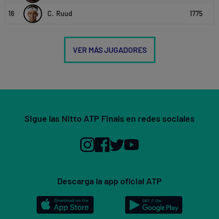
16
C.
Ruud
1775
VER MÁS JUGADORES
Sigue las Nitto ATP Finals en redes sociales
Descarga la app oficial ATP