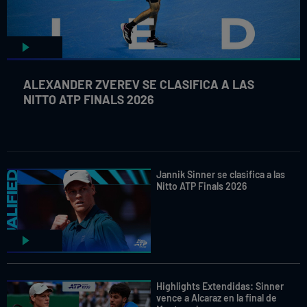
ALEXANDER ZVEREV SE CLASIFICA A LAS
NITTO ATP FINALS 2026
Jannik Sinner se clasifica a las
Nitto ATP Finals 2026
Highlights Extendidas: Sinner
vence a Alcaraz en la final de