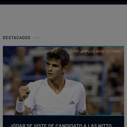
DESTACADOS
JÓDAR SE VISTE DE CANDIDATO A LAS NITTO