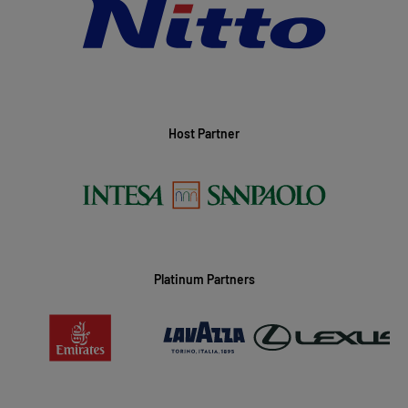
Host Partner
Platinum Partners