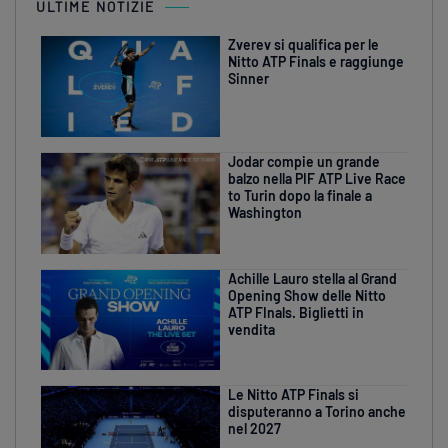
ULTIME NOTIZIE
Zverev si qualifica per le
Nitto ATP Finals e raggiunge
Sinner
Jodar compie un grande
balzo nella PIF ATP Live Race
to Turin dopo la finale a
Washington
Achille Lauro stella al Grand
Opening Show delle Nitto
ATP FInals. Biglietti in
vendita
Le Nitto ATP Finals si
disputeranno a Torino anche
nel 2027