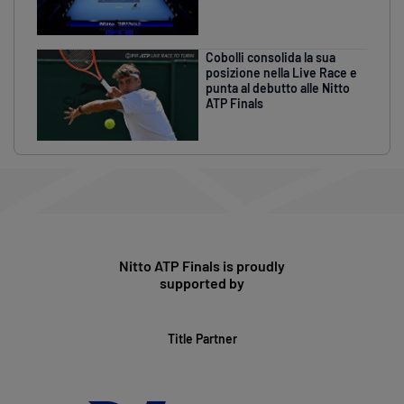
Cobolli consolida la sua
posizione nella Live Race e
punta al debutto alle Nitto
ATP Finals
Nitto ATP Finals is proudly
supported by
Title Partner