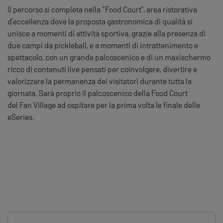
Il percorso si completa nella “Food Court”, area ristorativa
d’eccellenza dove la proposta gastronomica di qualità si
unisce a momenti di attività sportiva, grazie alla presenza di
due campi da pickleball, e a momenti di intrattenimento e
spettacolo, con un grande palcoscenico e di un maxischermo
ricco di contenuti live pensati per coinvolgere, divertire e
valorizzare la permanenza dei visitatori durante tutta la
giornata.
Sarà proprio il palcoscenico della Food Court
del
Fan
Village
ad ospitare per la prima volta le finale delle
eSeries.