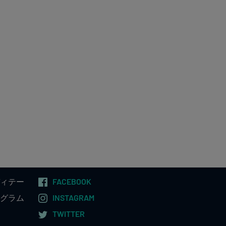
ィテー
FACEBOOK
グラム
INSTAGRAM
TWITTER